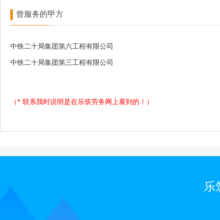
曾服务的甲方
中铁二十局集团第六工程有限公司
中铁二十局集团第三工程有限公司
（* 联系我时说明是在乐筑劳务网上看到的！）
乐