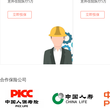
意外住院医疗5万
意外住院医疗5万
立即投保
立即投保
合作保险公司