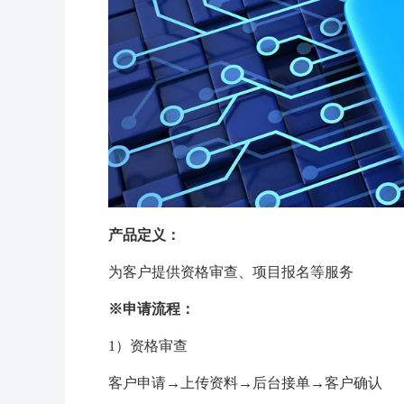
产品定义：
为客户提供资格审查、项目报名等服务
※申请流程：
1）资格审查
客户申请→上传资料→后台接单→客户确认