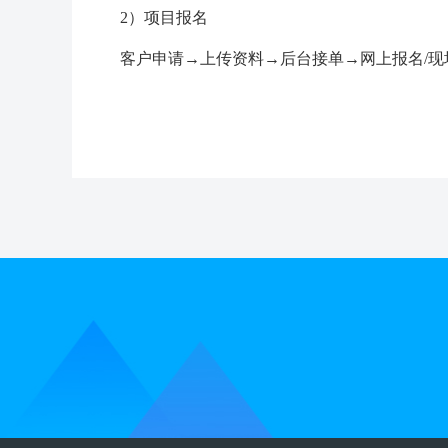
2）项目报名
客户申请→上传资料→后台接单→网上报名/