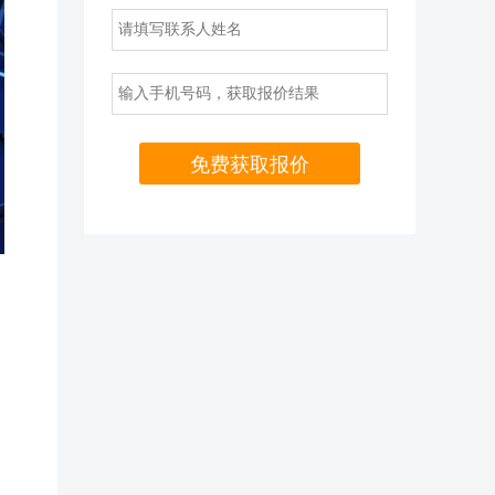
免费获取报价